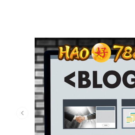
Previous slide