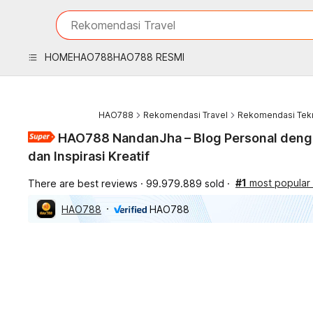
iphones 16
What are you looking for?
Rekomendasi Travel
torras phone case
samsung note 20 5g cover
HOME
HAO788
HAO788 RESMI
iphones 15 pro max
HAO788
Rekomendasi Travel
Rekomendasi Tek
HAO788 NandanJha – Blog Personal dengan
dan Inspirasi Kreatif
#1
most popular 
There are best reviews
99.979.889 sold
HAO788
HAO788