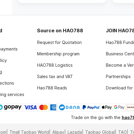
d
Source on HAO788
JOIN HAO7
Request for Quotation
Hao788 Fund
payments
Membership program
Business Cent
licy
HAO788 Logistics
Become a Ver
g
Sales tax and VAT
Partnerships
tections
Hao788 Reads
Download for 
ing services
Trade on the go with the
hao7
com
Tmall Taobao World
Alipay
Lazada
Taobao Global
TAO
T